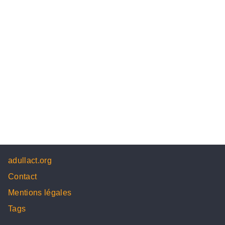
adullact.org
Contact
Mentions légales
Tags