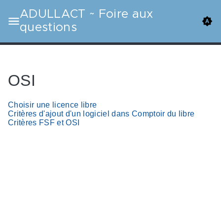
ADULLACT ~ Foire aux
questions
OSI
Choisir une licence libre
Critères d'ajout d'un logiciel dans Comptoir du libre
Critères FSF et OSI