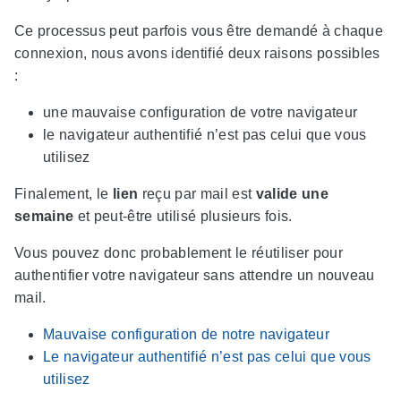
Ce processus peut parfois vous être demandé à chaque
connexion, nous avons identifié deux raisons possibles
:
une mauvaise configuration de votre navigateur
le navigateur authentifié n’est pas celui que vous
utilisez
Finalement, le
lien
reçu par mail est
valide une
semaine
et peut-être utilisé plusieurs fois.
Vous pouvez donc probablement le réutiliser pour
authentifier votre navigateur sans attendre un nouveau
mail.
Mauvaise configuration de notre navigateur
Le navigateur authentifié n’est pas celui que vous
utilisez