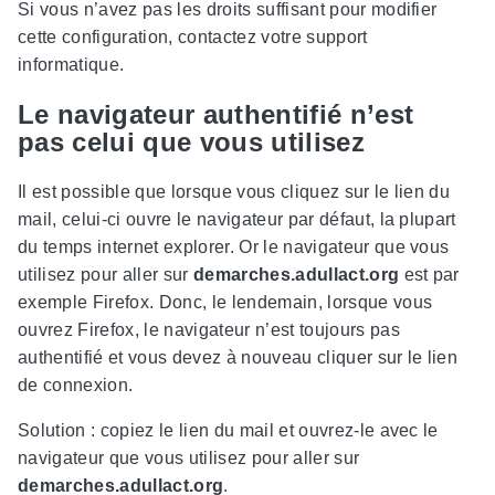
Si vous n’avez pas les droits suffisant pour modifier
cette configuration, contactez votre support
informatique.
Le navigateur authentifié n’est
pas celui que vous utilisez
Il est possible que lorsque vous cliquez sur le lien du
mail, celui-ci ouvre le navigateur par défaut, la plupart
du temps internet explorer. Or le navigateur que vous
utilisez pour aller sur
demarches.adullact.org
est par
exemple Firefox. Donc, le lendemain, lorsque vous
ouvrez Firefox, le navigateur n’est toujours pas
authentifié et vous devez à nouveau cliquer sur le lien
de connexion.
Solution : copiez le lien du mail et ouvrez-le avec le
navigateur que vous utilisez pour aller sur
demarches.adullact.org
.