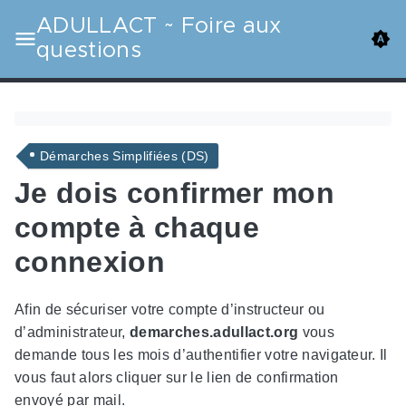
ADULLACT ~ Foire aux
questions
Démarches Simplifiées (DS)
Je dois confirmer mon
compte à chaque
connexion
Afin de sécuriser votre compte d’instructeur ou
d’administrateur,
demarches.adullact.org
vous
demande tous les mois d’authentifier votre navigateur. Il
vous faut alors cliquer sur le lien de confirmation
envoyé par mail.