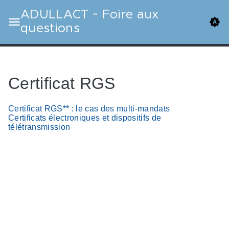
ADULLACT ~ Foire aux
questions
Certificat RGS
Certificat RGS** : le cas des multi-mandats
Certificats électroniques et dispositifs de
télétransmission