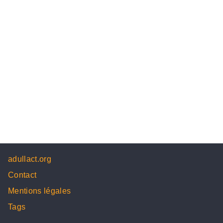
adullact.org
Contact
Mentions légales
Tags